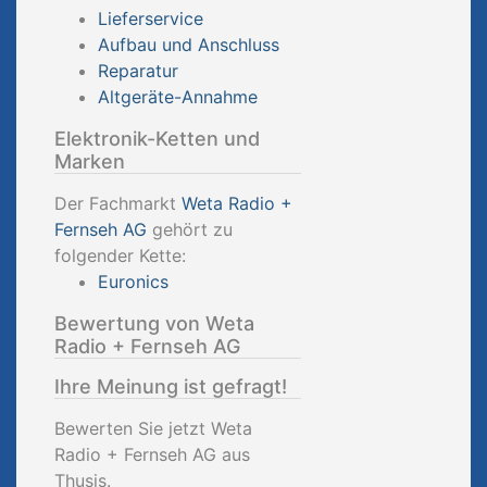
Lieferservice
Aufbau und Anschluss
Reparatur
Altgeräte-Annahme
Elektronik-Ketten und
Marken
Der Fachmarkt
Weta Radio +
Fernseh AG
gehört zu
folgender Kette:
Euronics
Bewertung von Weta
Radio + Fernseh AG
Ihre Meinung ist gefragt!
Bewerten Sie jetzt Weta
Radio + Fernseh AG aus
Thusis.