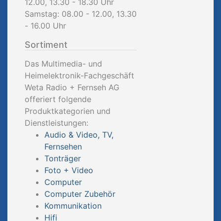
12.00, 13.30 - 18.30 Uhr
Samstag: 08.00 - 12.00, 13.30
- 16.00 Uhr
Sortiment
Das Multimedia- und
Heimelektronik-Fachgeschäft
Weta Radio + Fernseh AG
offeriert folgende
Produktkategorien und
Dienstleistungen:
Audio & Video, TV,
Fernsehen
Tonträger
Foto + Video
Computer
Computer Zubehör
Kommunikation
Hifi