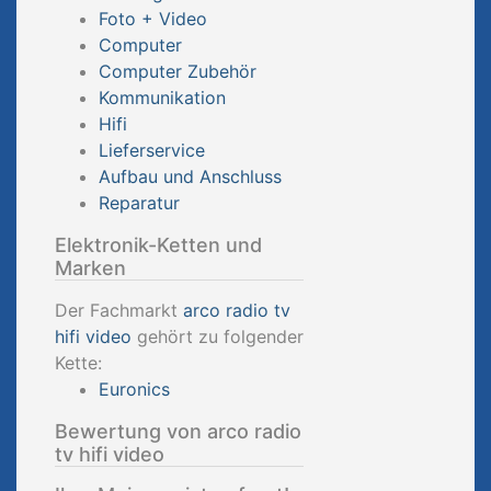
Foto + Video
Computer
Computer Zubehör
Kommunikation
Hifi
Lieferservice
Aufbau und Anschluss
Reparatur
Elektronik-Ketten und
Marken
Der Fachmarkt
arco radio tv
hifi video
gehört zu folgender
Kette:
Euronics
Bewertung von arco radio
tv hifi video