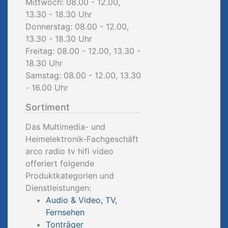
Mittwoch: 08.00 - 12.00,
13.30 - 18.30 Uhr
Donnerstag: 08.00 - 12.00,
13.30 - 18.30 Uhr
Freitag: 08.00 - 12.00, 13.30 -
18.30 Uhr
Samstag: 08.00 - 12.00, 13.30
- 16.00 Uhr
Sortiment
Das Multimedia- und
Heimelektronik-Fachgeschäft
arco radio tv hifi video
offeriert folgende
Produktkategorien und
Dienstleistungen:
Audio & Video, TV,
Fernsehen
Tonträger