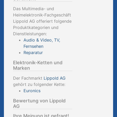
Das Multimedia- und
Heimelektronik-Fachgeschäft
Lippold AG offeriert folgende
Produktkategorien und
Dienstleistungen:
Audio & Video, TV,
Fernsehen
Reparatur
Elektronik-Ketten und
Marken
Der Fachmarkt
Lippold AG
gehört zu folgender Kette:
Euronics
Bewertung von Lippold
AG
Ihre Meinung ist gefragt!