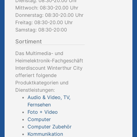
Dienstag: 08:30-20.00 Uhr
Mittwoch: 08:30-20.00 Uhr
Donnerstag: 08:30-20.00 Uhr
Freitag: 08:30-20.00 Uhr
Samstag: 08:30-20:00
Sortiment
Das Multimedia- und
Heimelektronik-Fachgeschäft
Interdiscount Winterthur City
offeriert folgende
Produktkategorien und
Dienstleistungen:
Audio & Video, TV,
Fernsehen
Foto + Video
Computer
Computer Zubehör
Kommunikation