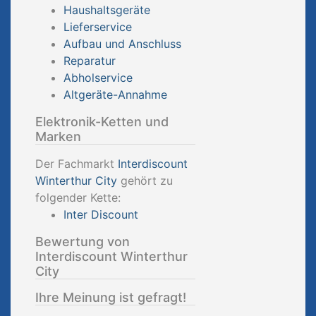
Haushaltsgeräte
Lieferservice
Aufbau und Anschluss
Reparatur
Abholservice
Altgeräte-Annahme
Elektronik-Ketten und
Marken
Der Fachmarkt
Interdiscount
Winterthur City
gehört zu
folgender Kette:
Inter Discount
Bewertung von
Interdiscount Winterthur
City
Ihre Meinung ist gefragt!