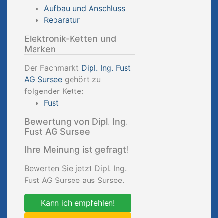
Aufbau und Anschluss
Reparatur
Elektronik-Ketten und
Marken
Der Fachmarkt
Dipl. Ing. Fust
AG Sursee
gehört zu
folgender Kette:
Fust
Bewertung von Dipl. Ing.
Fust AG Sursee
Ihre Meinung ist gefragt!
Bewerten Sie jetzt Dipl. Ing.
Fust AG Sursee aus Sursee.
Kann ich empfehlen!