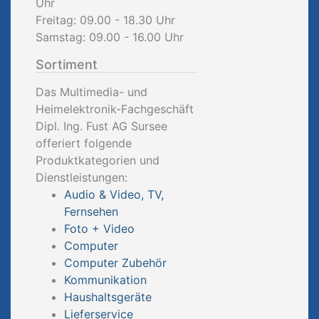
Uhr
Freitag: 09.00 - 18.30 Uhr
Samstag: 09.00 - 16.00 Uhr
Sortiment
Das Multimedia- und
Heimelektronik-Fachgeschäft
Dipl. Ing. Fust AG Sursee
offeriert folgende
Produktkategorien und
Dienstleistungen:
Audio & Video, TV,
Fernsehen
Foto + Video
Computer
Computer Zubehör
Kommunikation
Haushaltsgeräte
Lieferservice