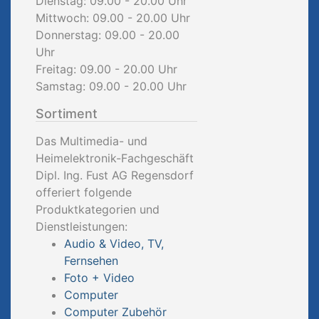
Dienstag: 09.00 - 20.00 Uhr
Mittwoch: 09.00 - 20.00 Uhr
Donnerstag: 09.00 - 20.00
Uhr
Freitag: 09.00 - 20.00 Uhr
Samstag: 09.00 - 20.00 Uhr
Sortiment
Das Multimedia- und
Heimelektronik-Fachgeschäft
Dipl. Ing. Fust AG Regensdorf
offeriert folgende
Produktkategorien und
Dienstleistungen:
Audio & Video, TV,
Fernsehen
Foto + Video
Computer
Computer Zubehör