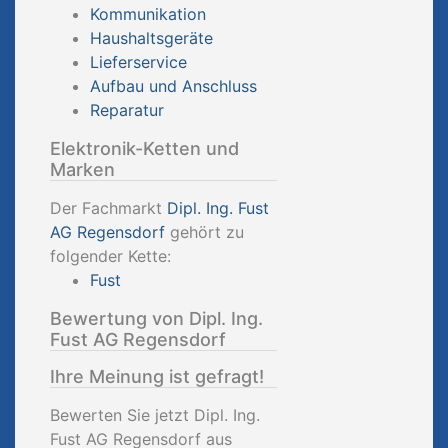
Kommunikation
Haushaltsgeräte
Lieferservice
Aufbau und Anschluss
Reparatur
Elektronik-Ketten und
Marken
Der Fachmarkt
Dipl. Ing. Fust
AG Regensdorf
gehört zu
folgender Kette:
Fust
Bewertung von Dipl. Ing.
Fust AG Regensdorf
Ihre Meinung ist gefragt!
Bewerten Sie jetzt Dipl. Ing.
Fust AG Regensdorf aus