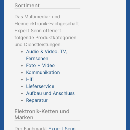
Sortiment
Das Multimedia- und
Heimelektronik-Fachgeschäft
Expert Senn offeriert
folgende Produktkategorien
und Dienstleistungen:
Audio & Video, TV,
Fernsehen
Foto + Video
Kommunikation
Hifi
Lieferservice
Aufbau und Anschluss
Reparatur
Elektronik-Ketten und
Marken
Der Fachmarkt
Expert Senn